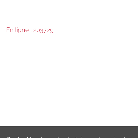
En ligne : 203729