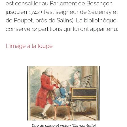
est conseiller au Parlement de Besançon
jusqu’en 1742 (il est seigneur de Saizenay et
de Poupet, près de Salins). La bibliothèque
conserve 12 partitions qui lui ont appartenu.
L'image à la loupe
Duo de piano et violon (Carmontelle)