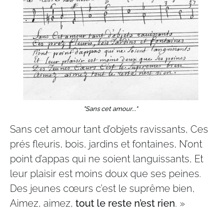
"Sans cet amour..."
Sans cet amour tant d’objets ravissants, Ces
prés fleuris, bois, jardins et fontaines, N’ont
point d’appas qui ne soient languissants, Et
leur plaisir est moins doux que ses peines.
Des jeunes cœurs c’est le suprême bien,
Aimez, aimez,
tout le reste n’est rien
. »