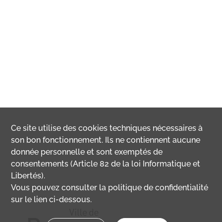
Ce site utilise des
cookies
techniques nécessaires à
son bon fonctionnement. Ils ne contiennent aucune
donnée personnelle et sont exemptés de
consentements (Article 82 de la loi Informatique et
Libertés).
Vous pouvez consulter la politique de confidentialité
sur le lien ci-dessous.