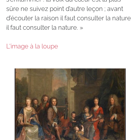
sûre ne suivez point d’autre leçon ; avant
d’écouter la raison il faut consulter la nature
il faut consulter la nature. »
L'image à la loupe