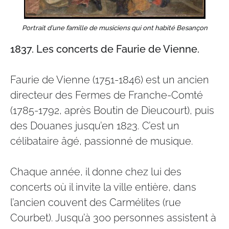
Portrait d’une famille de musiciens qui ont habité Besançon
1837.
Les concerts de Faurie de Vienne.
Faurie de Vienne (1751-1846) est un ancien
directeur des Fermes de Franche-Comté
(1785-1792, après Boutin de Dieucourt), puis
des Douanes jusqu’en 1823. C’est un
célibataire âgé, passionné de musique.
Chaque année, il donne chez lui des
concerts où il invite la ville entière, dans
l’ancien couvent des Carmélites (rue
Courbet). Jusqu’à 300 personnes assistent à