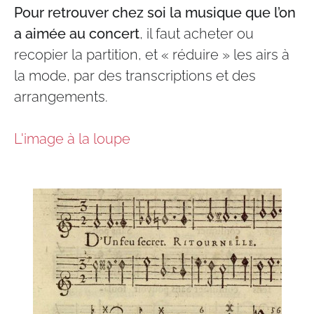
Pour retrouver chez soi la musique que l’on
a aimée au concert
, il faut acheter ou
recopier la partition, et « réduire » les airs à
la mode, par des transcriptions et des
arrangements.
L'image à la loupe