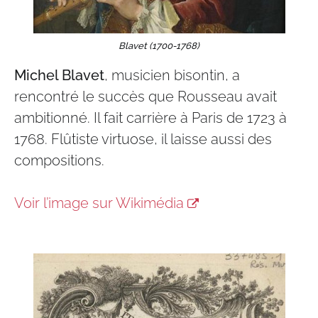
Blavet (1700-1768)
Michel Blavet
, musicien bisontin, a
rencontré le succès que Rousseau avait
ambitionné. Il fait carrière à Paris de 1723 à
1768. Flûtiste virtuose, il laisse aussi des
compositions.
Voir l’image sur Wikimédia