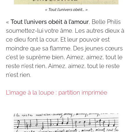
« Tout l’univers obéit… »
«
Tout l’univers obéit à l’amour
, Belle Philis
soumettez-lui votre âme. Les autres dieux à
ce dieu font la cour, Et leur pouvoir est
moindre que sa flamme. Des jeunes cœurs
c’est le suprême bien, Aimez, aimez, tout le
reste n’est rien, Aimez, aimez, tout le reste
n’est rien.
L’image à la loupe : partition imprimée