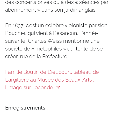
des concerts privés ou à des « séances par
abonnement » dans son jardin anglais.
En 1837, c’est un célèbre violoniste parisien,
Boucher, qui vient à Besançon. L’année
suivante, Charles Weiss mentionne une
société de « mélophiles » qui tente de se
créer, rue de la Préfecture.
Famille Boutin de Dieucourt, tableau de
Largillière au Musée des Beaux-Arts :
l'image sur Joconde
Enregistrements :