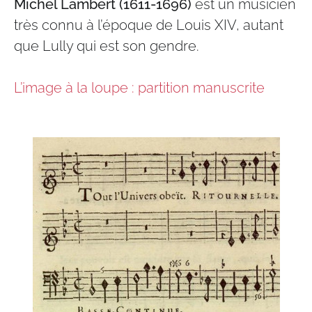
Michel Lambert (1611-1696)
est un musicien
très connu à l’époque de Louis XIV, autant
que Lully qui est son gendre.
L’image à la loupe : partition manuscrite