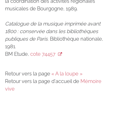
la coordination des activités régionales
musicales de Bourgogne, 1989.
Catalogue de la musique imprimée avant
1800 : conservée dans les bibliothèques
publiques de Paris
. Bibliothèque nationale,
1981.
BM Etude,
cote 74457
Retour vers la page
« A la loupe »
Retour vers la page d'accueil de
Mémoire
vive