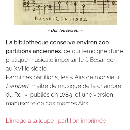
« D’un feu secret… »
La bibliothèque conserve environ 200
partitions anciennes
, ce qui témoigne d’une
pratique musicale importante à Besançon
au XVIIIe siècle.
Parmi ces partitions, les « Airs de monsieur
Lambert
, maître de musique de la chambre
du Roi », publiés en 1689, et une version
manuscrite de ces mêmes Airs.
L'image à la loupe : partition imprimée