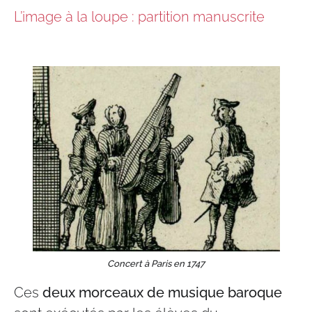
L’image à la loupe : partition manuscrite
Concert à Paris en 1747
Ces
deux morceaux de musique baroque