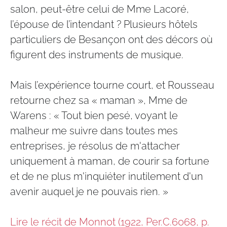
salon, peut-être celui de Mme Lacoré,
l’épouse de l’intendant ? Plusieurs hôtels
particuliers de Besançon ont des décors où
figurent des instruments de musique.
Mais l’expérience tourne court, et Rousseau
retourne chez sa « maman », Mme de
Warens : « Tout bien pesé, voyant le
malheur me suivre dans toutes mes
entreprises, je résolus de m'attacher
uniquement à maman, de courir sa fortune
et de ne plus m'inquiéter inutilement d'un
avenir auquel je ne pouvais rien. »
Lire le récit de Monnot (1922, Per.C.6068, p.