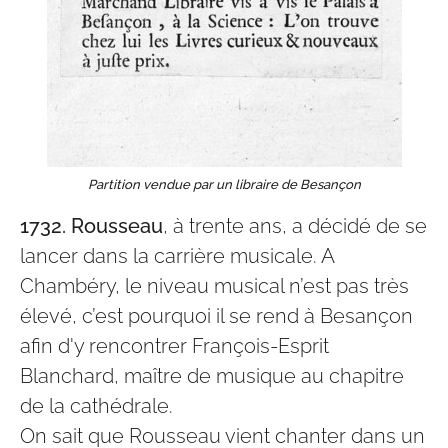
Partition vendue par un libraire de Besançon
1732.
Rousseau
, à trente ans, a décidé de se
lancer dans la carrière musicale. A
Chambéry, le niveau musical n’est pas très
élevé, c’est pourquoi il se rend à Besançon
afin d'y rencontrer François-Esprit
Blanchard, maître de musique au chapitre
de la cathédrale.
On sait que Rousseau vient chanter dans un