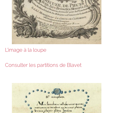
L’image à la loupe
Consulter les partitions de Blavet