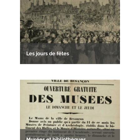
Les jours de fêtes
Musées et bibliothèques