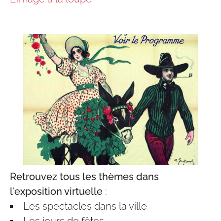
Retrouvez tous les thèmes dans
l'exposition virtuelle
:
Les spectacles dans la ville
Les jours de fêtes