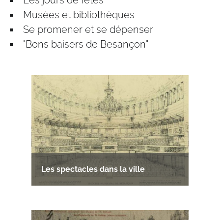
Musées et bibliothèques
Se promener et se dépenser
"Bons baisers de Besançon"
Les spectacles dans la ville