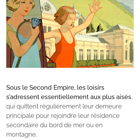
Sous le Second Empire, les loisirs
s’adressent essentiellement aux plus aisés
,
qui quittent régulièrement leur demeure
principale pour rejoindre leur résidence
secondaire du bord de mer ou en
montagne.