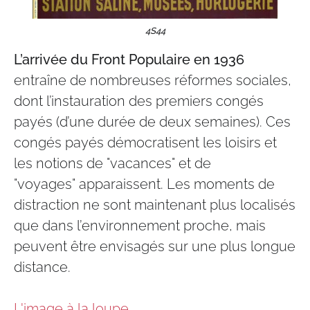
4S44
L’arrivée du Front Populaire en 1936
entraîne de nombreuses réformes sociales,
dont l’instauration des premiers congés
payés (d’une durée de deux semaines). Ces
congés payés démocratisent les loisirs et
les notions de "vacances" et de
"voyages" apparaissent. Les moments de
distraction ne sont maintenant plus localisés
que dans l’environnement proche, mais
peuvent être envisagés sur une plus longue
distance.
L'image à la loupe