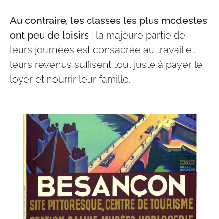
Au contraire, les classes les plus modestes
ont peu de loisirs
: la majeure partie de
leurs journées est consacrée au travail et
leurs revenus suffisent tout juste à payer le
loyer et nourrir leur famille.