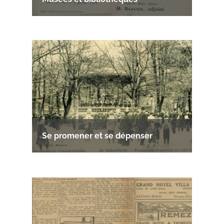
Se promener et se dépenser