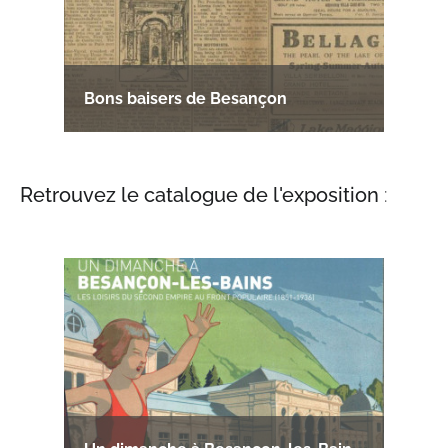
Bons baisers de Besançon
Retrouvez le catalogue de l'exposition
: