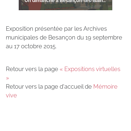
Un dimanche à Besançon-les-Bains, les loisirs de 1851 à 1936 (2015)
Exposition présentée par les Archives
municipales de Besançon du 19 septembre
au 17 octobre 2015.
Retour vers la page
« Expositions virtuelles
»
Retour vers la page d'accueil de
Mémoire
vive