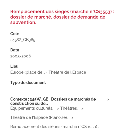
Remplacement des sièges (marché n°CS3553) :
dossier de marché, dossier de demande de
subvention.
Cote
245W_GB385
Date
2005-2006
Lieu
Europe (place de l'), Théâtre de l'Espace
Type de document
-
Contexte : 245W_GB : Dossiers de marchés de
construction ou de...
Équipements culturels.
Théâtres.
Théâtre de l'Espace (Planoise).
Remplacement des sièges (marché n°CS3553) :