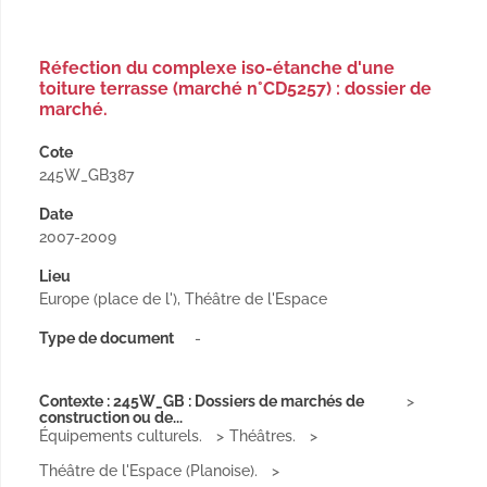
Réfection du complexe iso-étanche d'une
toiture terrasse (marché n°CD5257) : dossier de
marché.
Cote
245W_GB387
Date
2007-2009
Lieu
Europe (place de l'), Théâtre de l'Espace
Type de document
-
Contexte : 245W_GB : Dossiers de marchés de
construction ou de...
Équipements culturels.
Théâtres.
Théâtre de l'Espace (Planoise).