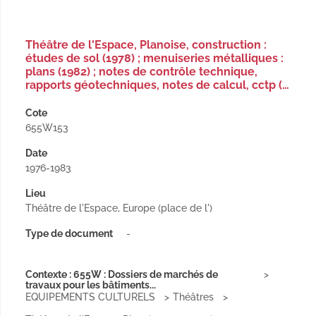
Théâtre de l'Espace, Planoise, construction :
études de sol (1978) ; menuiseries métalliques :
plans (1982) ; notes de contrôle technique,
rapports géotechniques, notes de calcul, cctp (…
Cote
655W153
Date
1976-1983
Lieu
Théâtre de l'Espace, Europe (place de l')
Type de document
-
Contexte : 655W : Dossiers de marchés de
travaux pour les bâtiments...
EQUIPEMENTS CULTURELS
Théâtres