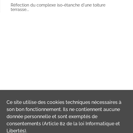
Réfection du complexe iso-étanche d'une toiture
terrasse...
Ce site utilise des
cookies
techniques nécessaires à
son bon fonctionnement. Ils ne contiennent aucune
donnée personnelle et sont exemptés de
consentements (Article 82 de la loi Informatique et
Libertés).