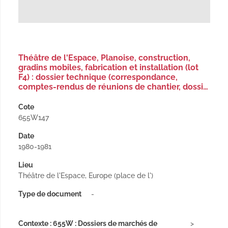
Théâtre de l'Espace, Planoise, construction,
gradins mobiles, fabrication et installation (lot
F4) : dossier technique (correspondance,
comptes-rendus de réunions de chantier, dossi…
Cote
655W147
Date
1980-1981
Lieu
Théâtre de l'Espace, Europe (place de l')
Type de document
-
Contexte : 655W : Dossiers de marchés de