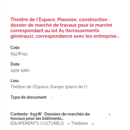
Théâtre de l'Espace, Planoise, construction :
dossier de marché de travaux pour le marché
correspondant au lot A1 (terrassements
généraux), correspondance avec les entreprise…
Cote
655W151
Date
1979-1980
Lieu
Théâtre de l'Espace, Europe (place de l')
Type de document
-
Contexte : 655W : Dossiers de marchés de
travaux pour les bâtiments...
EQUIPEMENTS CULTURELS
Théâtres