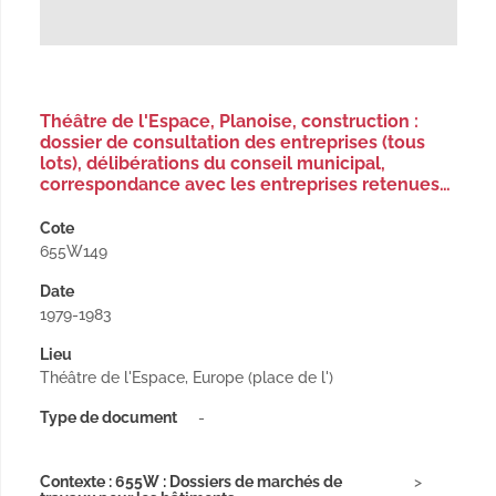
Théâtre de l'Espace, Planoise, construction :
dossier de consultation des entreprises (tous
lots), délibérations du conseil municipal,
correspondance avec les entreprises retenues…
Cote
655W149
Date
1979-1983
Lieu
Théâtre de l'Espace, Europe (place de l')
Type de document
-
Contexte : 655W : Dossiers de marchés de