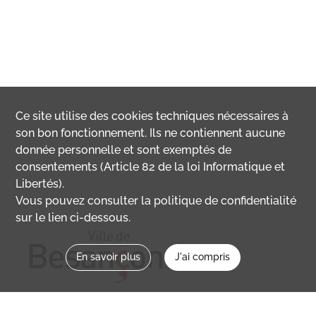
Ce site utilise des
cookies
techniques nécessaires à
son bon fonctionnement. Ils ne contiennent aucune
donnée personnelle et sont exemptés de
consentements (Article 82 de la loi Informatique et
Libertés).
Vous pouvez consulter la politique de confidentialité
sur le lien ci-dessous.
En savoir plus
J'ai compris