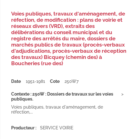
Voies publiques, travaux d'aménagement, de
réfection, de modification : plans de voirie et
réseaux divers (VRD), extraits des
délibérations du conseil municipal et du
registre des arrêtés du maire, dossiers de
marchés publics de travaux (procès-verbaux
d'adjudications, procès-verbaux de réception
des travaux) Bicquey (chemin des) à
Boucheries (rue des)
Date
1951-1981
Cote
250W7
Contexte : 250W : Dossiers de travaux sur les voies
publiques.
Voies publiques, travaux d'aménagement, de
réfection,...
Producteur :
SERVICE VOIRIE