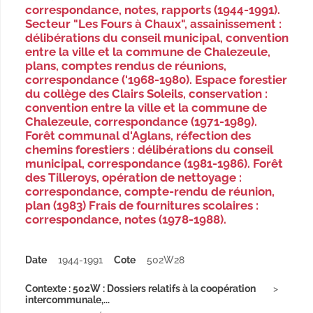
correspondance, notes, rapports (1944-1991).
Secteur "Les Fours à Chaux", assainissement :
délibérations du conseil municipal, convention
entre la ville et la commune de Chalezeule,
plans, comptes rendus de réunions,
correspondance ('1968-1980). Espace forestier
du collège des Clairs Soleils, conservation :
convention entre la ville et la commune de
Chalezeule, correspondance (1971-1989).
Forêt communal d'Aglans, réfection des
chemins forestiers : délibérations du conseil
municipal, correspondance (1981-1986). Forêt
des Tilleroys, opération de nettoyage :
correspondance, compte-rendu de réunion,
plan (1983) Frais de fournitures scolaires :
correspondance, notes (1978-1988).
Date
1944-1991
Cote
502W28
Contexte : 502W : Dossiers relatifs à la coopération
intercommunale,...