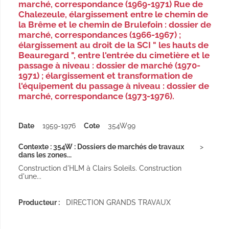
marché, correspondance (1969-1971) Rue de
Chalezeule, élargissement entre le chemin de
la Brême et le chemin de Brulefoin : dossier de
marché, correspondances (1966-1967) ;
élargissement au droit de la SCI " les hauts de
Beauregard ", entre l'entrée du cimetière et le
passage à niveau : dossier de marché (1970-
1971) ; élargissement et transformation de
l'équipement du passage à niveau : dossier de
marché, correspondance (1973-1976).
Date
1959-1976
Cote
354W99
Contexte : 354W : Dossiers de marchés de travaux
dans les zones...
Construction d'HLM à Clairs Soleils. Construction
d'une...
Producteur :
DIRECTION GRANDS TRAVAUX