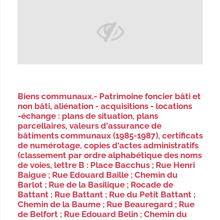
Biens communaux.- Patrimoine foncier bâti et
non bâti, aliénation - acquisitions - locations
-échange : plans de situation, plans
parcellaires, valeurs d'assurance de
bâtiments communaux (1985-1987), certificats
de numérotage, copies d'actes administratifs
(classement par ordre alphabétique des noms
de voies, lettre B : Place Bacchus ; Rue Henri
Baigue ; Rue Edouard Baille ; Chemin du
Barlot ; Rue de la Basilique ; Rocade de
Battant ; Rue Battant ; Rue du Petit Battant ;
Chemin de la Baume ; Rue Beauregard ; Rue
de Belfort ; Rue Edouard Belin ; Chemin du