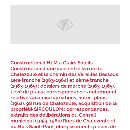
Construction d'HLM à Clairs Soleils.
Construction d'une voie entre la rue de
Chalezeule et le chemin des Vareilles Dessous
1ère tranche (1963-1964) et 2ème tranche
(1963-1965) : dossiers de marché (1963-1965).
Levé de plans : correspondances notamment
relatives aux expropriations, notes, plans
(1961). 98 rue de Chalezeule, acquisition de la
propriété SIRCOULON : correspondances,
extraits des délibérations du Conseil
municipal (1959-1960) Rues de Chalezeule et
du Bois Saint-Paul, élargissement : pièces de