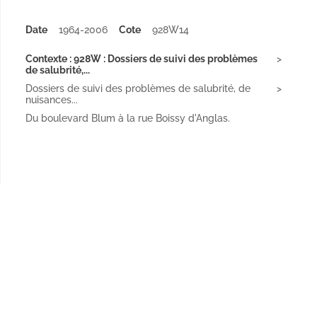
Date
1964-2006
Cote
928W14
Contexte : 928W : Dossiers de suivi des problèmes
de salubrité,...
Dossiers de suivi des problèmes de salubrité, de
nuisances...
Du boulevard Blum à la rue Boissy d'Anglas.