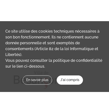
Ce site utilise des
cookies
techniques nécessaires à
son bon fonctionnement. Ils ne contiennent aucune
donnée personnelle et sont exemptés de
consentements (Article 82 de la loi Informatique et
Libertés).
Vous pouvez consulter la politique de confidentialité
sur le lien ci-dessous.
En savoir plus
J'ai compris
Nous contacter