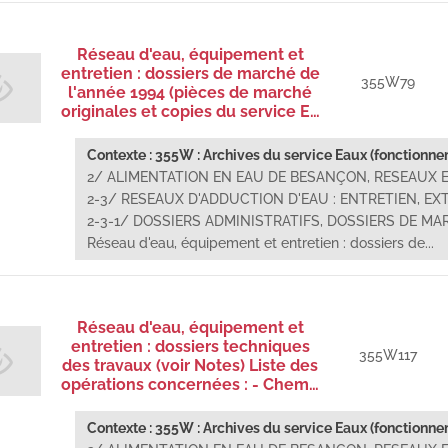
Réseau d'eau, équipement et
entretien : dossiers de marché de
355W79
l'année 1994 (pièces de marché
originales et copies du service E…
Contexte : 355W : Archives du service Eaux (fonctionnem
2/ ALIMENTATION EN EAU DE BESANÇON, RESEAUX 
2-3/ RESEAUX D'ADDUCTION D'EAU : ENTRETIEN, EXTE
2-3-1/ DOSSIERS ADMINISTRATIFS, DOSSIERS DE MA
Réseau d'eau, équipement et entretien : dossiers de...
Réseau d'eau, équipement et
entretien : dossiers techniques
355W117
des travaux (voir Notes) Liste des
opérations concernées : - Chem…
Contexte : 355W : Archives du service Eaux (fonctionnem