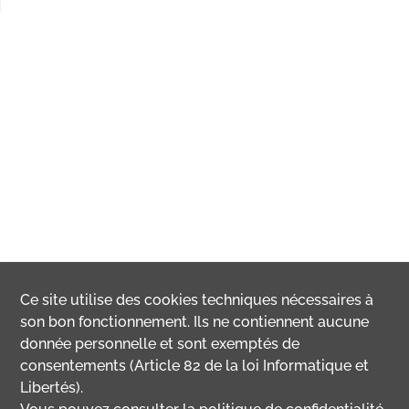
Ce site utilise des
cookies
techniques nécessaires à
son bon fonctionnement. Ils ne contiennent aucune
donnée personnelle et sont exemptés de
consentements (Article 82 de la loi Informatique et
Libertés).