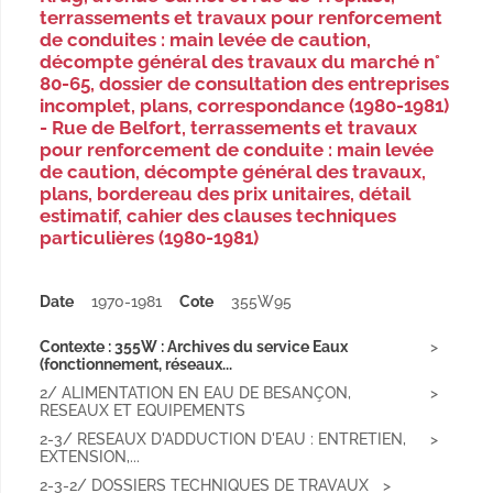
terrassements et travaux pour renforcement
de conduites : main levée de caution,
décompte général des travaux du marché n°
80-65, dossier de consultation des entreprises
incomplet, plans, correspondance (1980-1981)
- Rue de Belfort, terrassements et travaux
pour renforcement de conduite : main levée
de caution, décompte général des travaux,
plans, bordereau des prix unitaires, détail
estimatif, cahier des clauses techniques
particulières (1980-1981)
Date
1970-1981
Cote
355W95
Contexte : 355W : Archives du service Eaux
(fonctionnement, réseaux...
2/ ALIMENTATION EN EAU DE BESANÇON,
RESEAUX ET EQUIPEMENTS
2-3/ RESEAUX D'ADDUCTION D'EAU : ENTRETIEN,
EXTENSION,...
2-3-2/ DOSSIERS TECHNIQUES DE TRAVAUX