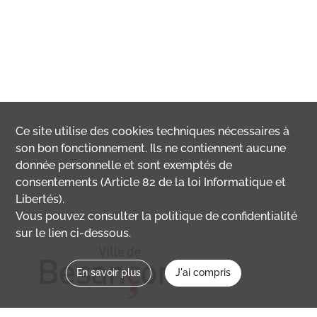
Ce site utilise des
cookies
techniques nécessaires à
son bon fonctionnement. Ils ne contiennent aucune
donnée personnelle et sont exemptés de
consentements (Article 82 de la loi Informatique et
Libertés).
Vous pouvez consulter la politique de confidentialité
sur le lien ci-dessous.
En savoir plus
J'ai compris