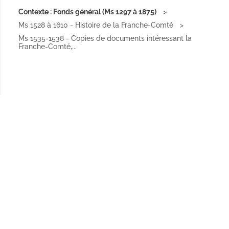
Contexte : Fonds général (Ms 1297 à 1875)
Ms 1528 à 1610 - Histoire de la Franche-Comté
Ms 1535-1538 - Copies de documents intéressant la
Franche-Comté,...