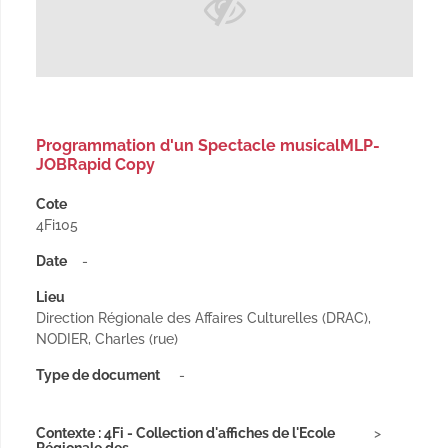
Programmation d'un Spectacle musicalMLP-
JOBRapid Copy
Cote
4Fi105
Date
-
Lieu
Direction Régionale des Affaires Culturelles (DRAC),
NODIER, Charles (rue)
Type de document
-
Contexte : 4Fi - Collection d'affiches de l'Ecole