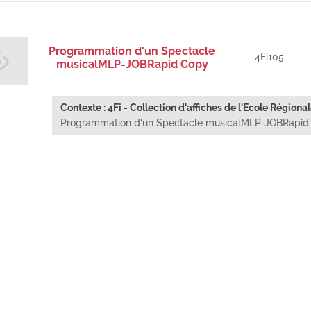
Programmation d'un Spectacle
4Fi105
musicalMLP-JOBRapid Copy
Contexte : 4Fi - Collection d'affiches de l'Ecole Régional
Programmation d'un Spectacle musicalMLP-JOBRapid