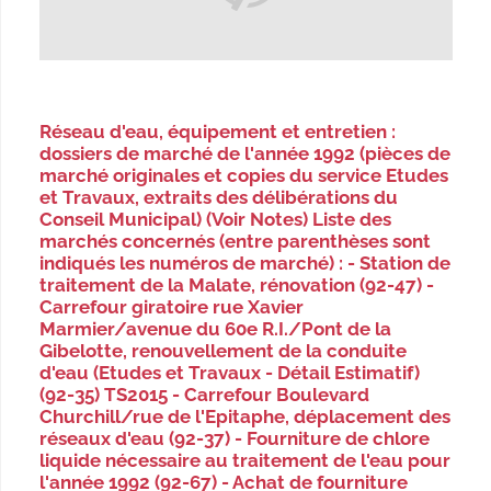
Réseau d'eau, équipement et entretien :
dossiers de marché de l'année 1992 (pièces de
marché originales et copies du service Etudes
et Travaux, extraits des délibérations du
Conseil Municipal) (Voir Notes) Liste des
marchés concernés (entre parenthèses sont
indiqués les numéros de marché) : - Station de
traitement de la Malate, rénovation (92-47) -
Carrefour giratoire rue Xavier
Marmier/avenue du 60e R.I./Pont de la
Gibelotte, renouvellement de la conduite
d'eau (Etudes et Travaux - Détail Estimatif)
(92-35) TS2015 - Carrefour Boulevard
Churchill/rue de l'Epitaphe, déplacement des
réseaux d'eau (92-37) - Fourniture de chlore
liquide nécessaire au traitement de l'eau pour
l'année 1992 (92-67) - Achat de fourniture