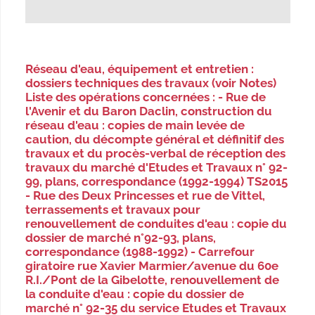
Réseau d'eau, équipement et entretien :
dossiers techniques des travaux (voir Notes)
Liste des opérations concernées : - Rue de
l'Avenir et du Baron Daclin, construction du
réseau d'eau : copies de main levée de
caution, du décompte général et définitif des
travaux et du procès-verbal de réception des
travaux du marché d'Etudes et Travaux n° 92-
99, plans, correspondance (1992-1994) TS2015
- Rue des Deux Princesses et rue de Vittel,
terrassements et travaux pour
renouvellement de conduites d'eau : copie du
dossier de marché n°92-93, plans,
correspondance (1988-1992) - Carrefour
giratoire rue Xavier Marmier/avenue du 60e
R.I./Pont de la Gibelotte, renouvellement de
la conduite d'eau : copie du dossier de
marché n° 92-35 du service Etudes et Travaux