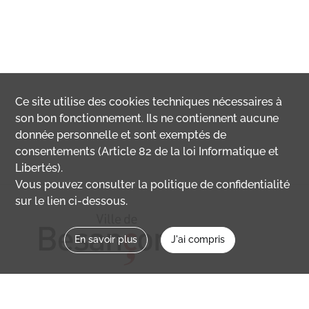
Ce site utilise des
cookies
techniques nécessaires à
son bon fonctionnement. Ils ne contiennent aucune
donnée personnelle et sont exemptés de
consentements (Article 82 de la loi Informatique et
Libertés).
Vous pouvez consulter la politique de confidentialité
sur le lien ci-dessous.
En savoir plus
J'ai compris
Nous contacter