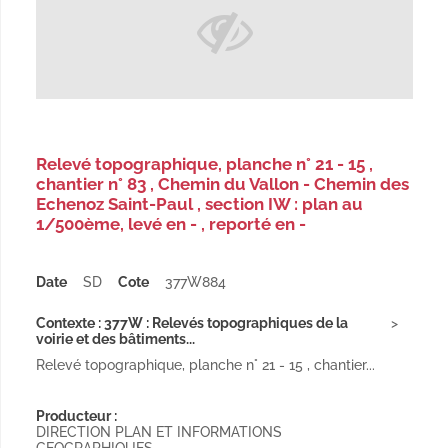
Relevé topographique, planche n° 21 - 15 ,
chantier n° 83 , Chemin du Vallon - Chemin des
Echenoz Saint-Paul , section IW : plan au
1/500ème, levé en - , reporté en -
Date
SD
Cote
377W884
Contexte : 377W : Relevés topographiques de la
voirie et des bâtiments...
Relevé topographique, planche n° 21 - 15 , chantier...
Producteur :
DIRECTION PLAN ET INFORMATIONS