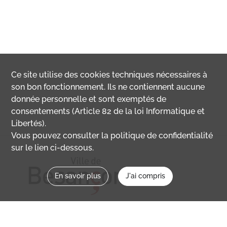
Ce site utilise des
cookies
techniques nécessaires à
son bon fonctionnement. Ils ne contiennent aucune
donnée personnelle et sont exemptés de
consentements (Article 82 de la loi Informatique et
Libertés).
Vous pouvez consulter la politique de confidentialité
sur le lien ci-dessous.
En savoir plus
J'ai compris
Nous contacter