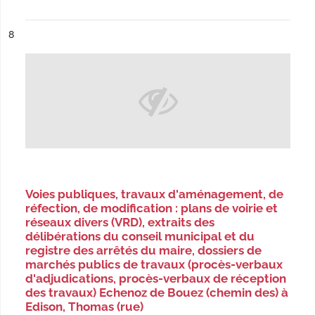
ésultat n°
8
Voies publiques, travaux d'aménagement, de
réfection, de modification : plans de voirie et
réseaux divers (VRD), extraits des
délibérations du conseil municipal et du
registre des arrêtés du maire, dossiers de
marchés publics de travaux (procès-verbaux
d'adjudications, procès-verbaux de réception
des travaux) Echenoz de Bouez (chemin des) à
Edison, Thomas (rue)