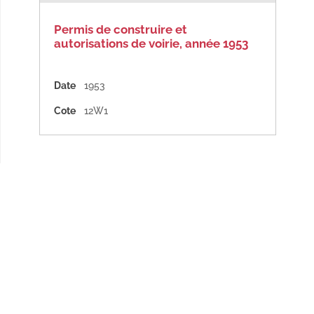
Permis de construire et
autorisations de voirie, année 1953
Date
1953
Cote
12W1