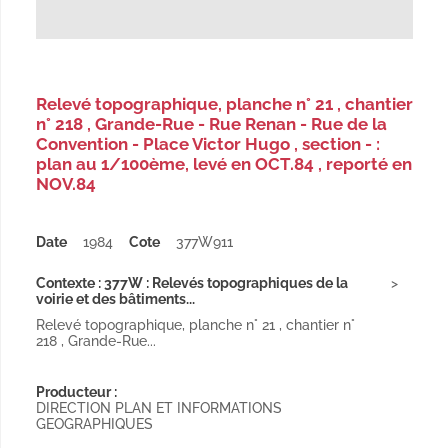
Relevé topographique, planche n° 21 , chantier
n° 218 , Grande-Rue - Rue Renan - Rue de la
Convention - Place Victor Hugo , section - :
plan au 1/100ème, levé en OCT.84 , reporté en
NOV.84
Date
1984
Cote
377W911
Contexte : 377W : Relevés topographiques de la
voirie et des bâtiments...
Relevé topographique, planche n° 21 , chantier n°
218 , Grande-Rue...
Producteur :
DIRECTION PLAN ET INFORMATIONS
GEOGRAPHIQUES