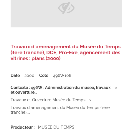
Travaux d'aménagement du Musée du Temps
(1ère tranche), DCE, Pro-Exe, agencement des
vitrines : plans (2000).
Date
2000
Cote
496W108
Contexte : 496W : Administration du musée, travaux
et ouverture...
Travaux et Ouverture Musée du Temps
Travaux d'aménagement du Musée du Temps (1ère
tranche),...
Producteur :
MUSEE DU TEMPS