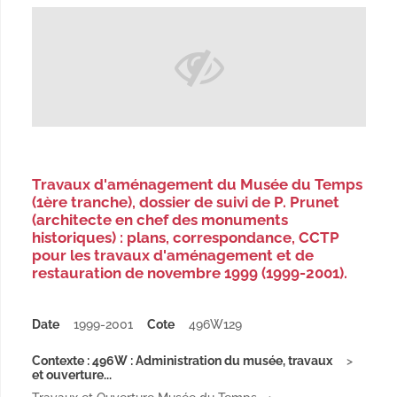
Travaux d'aménagement du Musée du Temps
(1ère tranche), dossier de suivi de P. Prunet
(architecte en chef des monuments
historiques) : plans, correspondance, CCTP
pour les travaux d'aménagement et de
restauration de novembre 1999 (1999-2001).
Date
1999-2001
Cote
496W129
Contexte : 496W : Administration du musée, travaux
et ouverture...