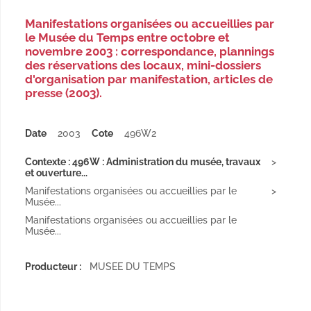
Manifestations organisées ou accueillies par
le Musée du Temps entre octobre et
novembre 2003 : correspondance, plannings
des réservations des locaux, mini-dossiers
d'organisation par manifestation, articles de
presse (2003).
Date
2003
Cote
496W2
Contexte : 496W : Administration du musée, travaux
et ouverture...
Manifestations organisées ou accueillies par le
Musée...
Manifestations organisées ou accueillies par le
Musée...
Producteur :
MUSEE DU TEMPS