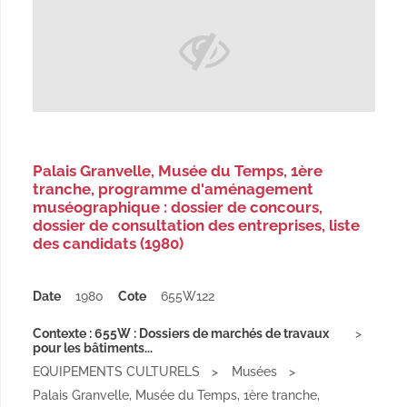
Palais Granvelle, Musée du Temps, 1ère
tranche, programme d'aménagement
muséographique : dossier de concours,
dossier de consultation des entreprises, liste
des candidats (1980)
Date
1980
Cote
655W122
Contexte : 655W : Dossiers de marchés de travaux
pour les bâtiments...
EQUIPEMENTS CULTURELS
Musées
Palais Granvelle, Musée du Temps, 1ère tranche,