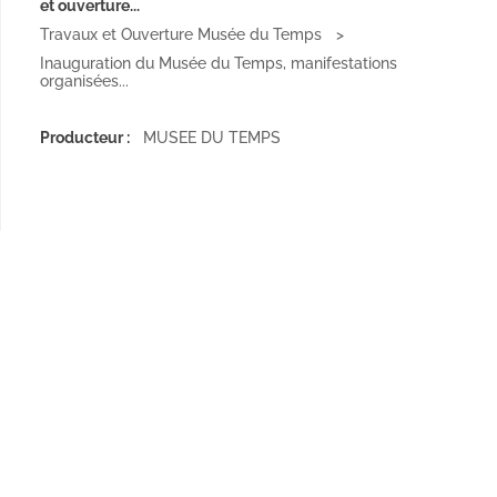
et ouverture...
Travaux et Ouverture Musée du Temps
Inauguration du Musée du Temps, manifestations
organisées...
Producteur :
MUSEE DU TEMPS