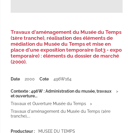
Travaux d'aménagement du Musée du Temps
(1ère tranche), réalisation des éléments de
médiation du Musée du Temps et mise en
place d'une exposition temporaire (lot3 - expo
temporaire) : éléments du dossier de marché
(2000).
Date
2000
Cote
496W164
Contexte : 496W : Administration du musée, travaux
et ouverture...
Travaux et Ouverture Musée du Temps
Travaux d'aménagement du Musée du Temps (1ère
tranche),...
Producteur :
MUSEE DU TEMPS