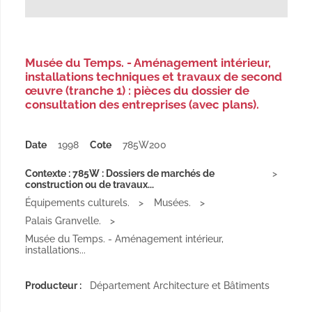
Musée du Temps. - Aménagement intérieur,
installations techniques et travaux de second
œuvre (tranche 1) : pièces du dossier de
consultation des entreprises (avec plans).
Date
1998
Cote
785W200
Contexte : 785W : Dossiers de marchés de
construction ou de travaux...
Équipements culturels.
Musées.
Palais Granvelle.
Musée du Temps. - Aménagement intérieur,
installations...
Producteur :
Département Architecture et Bâtiments