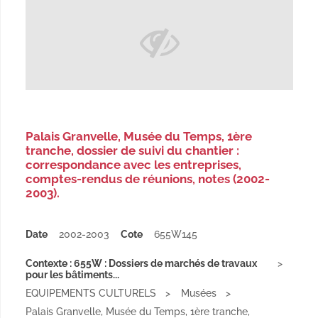
Palais Granvelle, Musée du Temps, 1ère
tranche, dossier de suivi du chantier :
correspondance avec les entreprises,
comptes-rendus de réunions, notes (2002-
2003).
Date
2002-2003
Cote
655W145
Contexte : 655W : Dossiers de marchés de travaux
pour les bâtiments...
EQUIPEMENTS CULTURELS
Musées
Palais Granvelle, Musée du Temps, 1ère tranche,