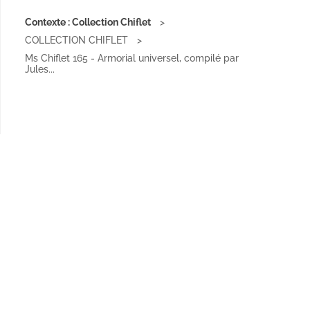
Contexte : Collection Chiflet
COLLECTION CHIFLET
Ms Chiflet 165 - Armorial universel, compilé par
Jules...