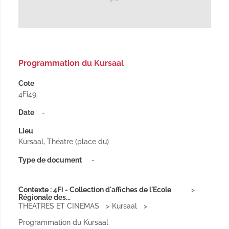
Programmation du Kursaal
Cote
4Fi49
Date
-
Lieu
Kursaal, Théatre (place du)
Type de document
-
Contexte : 4Fi - Collection d'affiches de l'Ecole
Régionale des...
THEATRES ET CINEMAS
Kursaal
Programmation du Kursaal