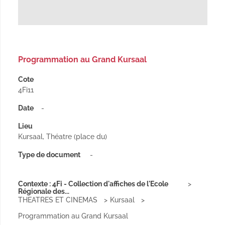
Programmation au Grand Kursaal
Cote
4Fi11
Date
-
Lieu
Kursaal, Théatre (place du)
Type de document
-
Contexte : 4Fi - Collection d'affiches de l'Ecole
Régionale des...
THEATRES ET CINEMAS
Kursaal
Programmation au Grand Kursaal