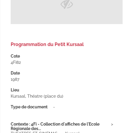
Programmation du Petit Kursaal
Cote
4Fi82
Date
1987
Lieu
Kursaal, Théatre (place du)
Type de document
-
Contexte : 4Fi - Collection d'affiches de l'Ecole
Régionale des...