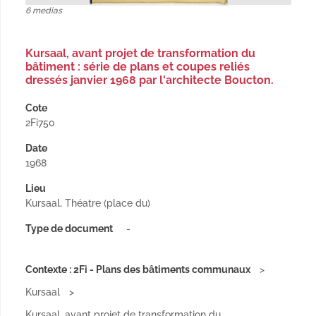
6 medias
Kursaal, avant projet de transformation du
bâtiment : série de plans et coupes reliés
dressés janvier 1968 par l'architecte Boucton.
Cote
2Fi750
Date
1968
Lieu
Kursaal, Théatre (place du)
Type de document
-
Contexte : 2Fi - Plans des bâtiments communaux
Kursaal
Kursaal, avant projet de transformation du