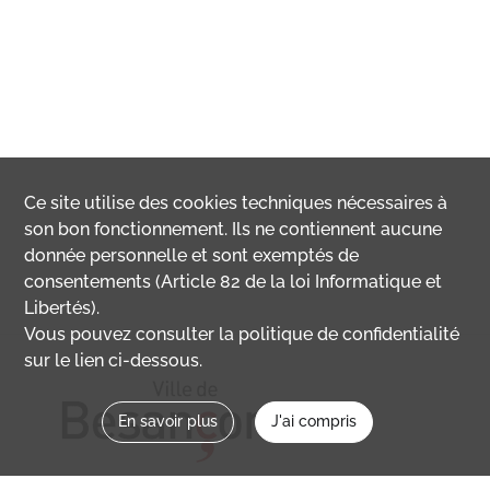
Ce site utilise des
cookies
techniques nécessaires à
son bon fonctionnement. Ils ne contiennent aucune
donnée personnelle et sont exemptés de
consentements (Article 82 de la loi Informatique et
Libertés).
Vous pouvez consulter la politique de confidentialité
sur le lien ci-dessous.
En savoir plus
J'ai compris