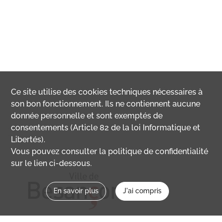
Ce site utilise des
cookies
techniques nécessaires à
son bon fonctionnement. Ils ne contiennent aucune
donnée personnelle et sont exemptés de
consentements (Article 82 de la loi Informatique et
Libertés).
Vous pouvez consulter la politique de confidentialité
sur le lien ci-dessous.
En savoir plus
J'ai compris