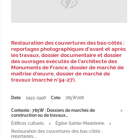
Restauration des couvertures des bas-côtés :
reportages photographiques d'avant et après
les travaux, dossier documentaire et dossier
des ouvrages exécutés de l'architecte des
Monuments de France, dossier de marché de
maîtrise d'œuvre, dossier de marché de
travaux (marché n°94-27).
Date
1993-1996
Cote
785W168
Contexte : 785W : Dossiers de marchés de
construction ou de travaux...
Édifices cultuels.
Église Sainte-Madeleine.
Restauration des couvertures des bas-côtés :
reportages...