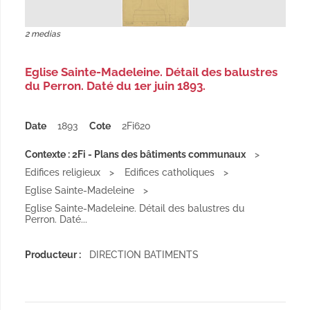
2 medias
Eglise Sainte-Madeleine. Détail des balustres
du Perron. Daté du 1er juin 1893.
Date
1893
Cote
2Fi620
Contexte : 2Fi - Plans des bâtiments communaux
Edifices religieux
Edifices catholiques
Eglise Sainte-Madeleine
Eglise Sainte-Madeleine. Détail des balustres du
Perron. Daté...
Producteur :
DIRECTION BATIMENTS