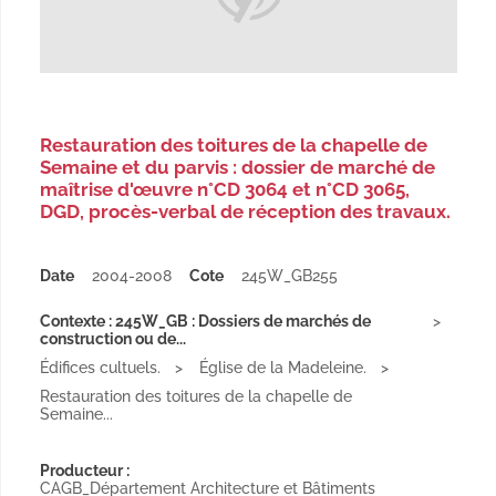
Restauration des toitures de la chapelle de
Semaine et du parvis : dossier de marché de
maîtrise d'œuvre n°CD 3064 et n°CD 3065,
DGD, procès-verbal de réception des travaux.
Date
2004-2008
Cote
245W_GB255
Contexte : 245W_GB : Dossiers de marchés de
construction ou de...
Édifices cultuels.
Église de la Madeleine.
Restauration des toitures de la chapelle de
Semaine...
Producteur :
CAGB_Département Architecture et Bâtiments