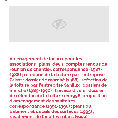
Aménagement de locaux pour les
associations : plans, devis, comptes rendus de
réunion de chantier, correspondance (1987-
1988) ; réfection de la toiture par l'entreprise
Grisot : dossier de marché (1988) ; réfection de
la toiture par l'entreprise Sanilux : dossiers de
marché (1989-1990) ; travaux divers : dossier
de réfection de la toiture en 1996, proposition
d'aménagement des sanitaires,
correspondance (1991-1996) ; plans du
bâtiment et détails des surfaces (1995) ;
ravalement de façades : plans (1999).