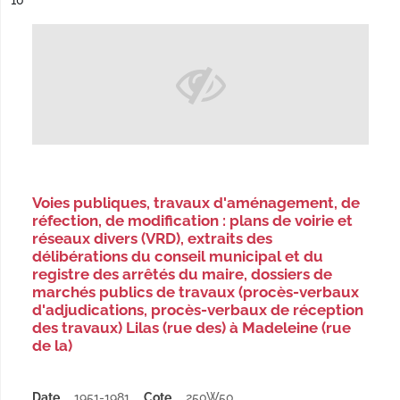
10
Voies publiques, travaux d'aménagement, de
réfection, de modification : plans de voirie et
réseaux divers (VRD), extraits des
délibérations du conseil municipal et du
registre des arrêtés du maire, dossiers de
marchés publics de travaux (procès-verbaux
d'adjudications, procès-verbaux de réception
des travaux) Lilas (rue des) à Madeleine (rue
de la)
Date
1951-1981
Cote
250W50