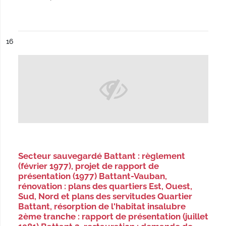
ésultat n°
16
Secteur sauvegardé Battant : règlement
(février 1977), projet de rapport de
présentation (1977) Battant-Vauban,
rénovation : plans des quartiers Est, Ouest,
Sud, Nord et plans des servitudes Quartier
Battant, résorption de l'habitat insalubre
2ème tranche : rapport de présentation (juillet