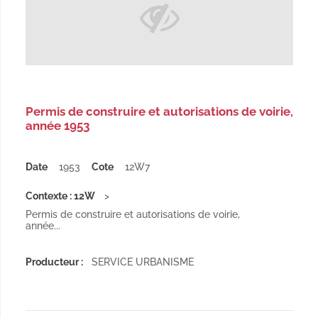
Permis de construire et autorisations de voirie,
année 1953
Date
1953
Cote
12W7
Contexte : 12W
Permis de construire et autorisations de voirie,
année...
Producteur :
SERVICE URBANISME