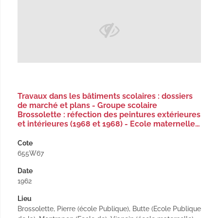
Travaux dans les bâtiments scolaires : dossiers
de marché et plans - Groupe scolaire
Brossolette : réfection des peintures extérieures
et intérieures (1968 et 1968) - Ecole maternelle…
Cote
655W67
Date
1962
Lieu
Brossolette, Pierre (école Publique), Butte (Ecole Publique