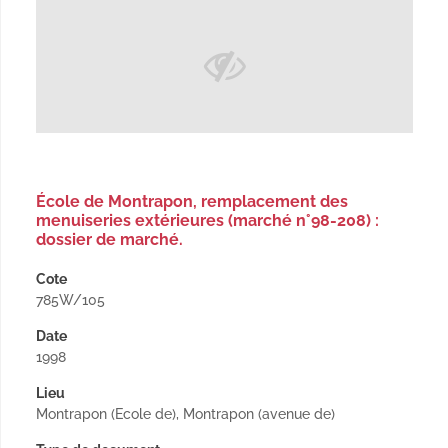
École de Montrapon, remplacement des
menuiseries extérieures (marché n°98-208) :
dossier de marché.
Cote
785W/105
Date
1998
Lieu
Montrapon (Ecole de), Montrapon (avenue de)