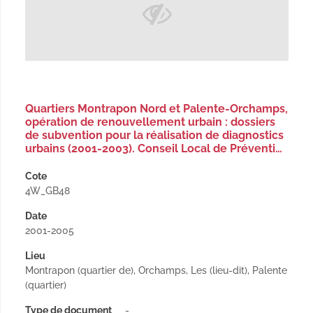
Quartiers Montrapon Nord et Palente-Orchamps,
opération de renouvellement urbain : dossiers
de subvention pour la réalisation de diagnostics
urbains (2001-2003). Conseil Local de Préventi…
Cote
4W_GB48
Date
2001-2005
Lieu
Montrapon (quartier de), Orchamps, Les (lieu-dit), Palente
(quartier)
Type de document
-