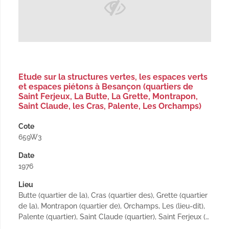
Etude sur la structures vertes, les espaces verts
et espaces piétons à Besançon (quartiers de
Saint Ferjeux, La Butte, La Grette, Montrapon,
Saint Claude, les Cras, Palente, Les Orchamps)
Cote
659W3
Date
1976
Lieu
Butte (quartier de la), Cras (quartier des), Grette (quartier
de la), Montrapon (quartier de), Orchamps, Les (lieu-dit),
Palente (quartier), Saint Claude (quartier), Saint Ferjeux (…