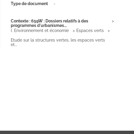
Type de document
-
Contexte : 659W : Dossiers relatifs à des
programmes d'urbanismes...
I. Environnement et économie
Espaces verts
Etude sur la structures vertes, les espaces verts
et...