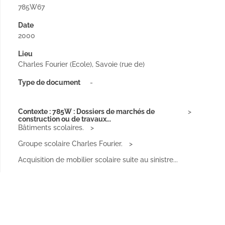
785W67
Date
2000
Lieu
Charles Fourier (Ecole), Savoie (rue de)
Type de document
-
Contexte : 785W : Dossiers de marchés de
construction ou de travaux...
Bâtiments scolaires.
Groupe scolaire Charles Fourier.
Acquisition de mobilier scolaire suite au sinistre...