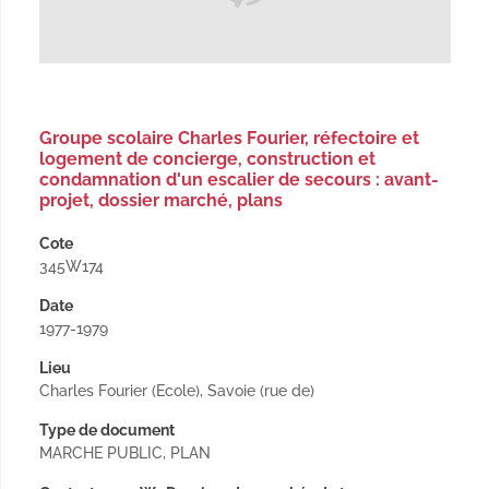
Groupe scolaire Charles Fourier, réfectoire et
logement de concierge, construction et
condamnation d'un escalier de secours : avant-
projet, dossier marché, plans
Cote
345W174
Date
1977-1979
Lieu
Charles Fourier (Ecole), Savoie (rue de)
Type de document
MARCHE PUBLIC, PLAN