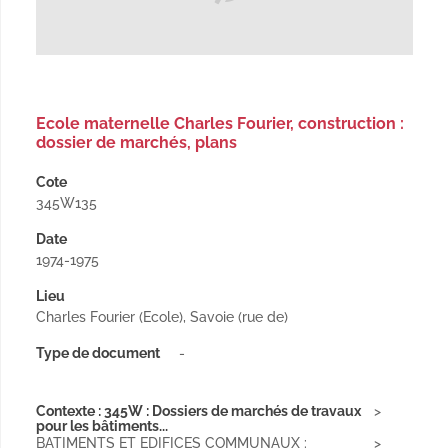
Ecole maternelle Charles Fourier, construction :
dossier de marchés, plans
Cote
345W135
Date
1974-1975
Lieu
Charles Fourier (Ecole), Savoie (rue de)
Type de document
-
Contexte : 345W : Dossiers de marchés de travaux
pour les bâtiments...
BATIMENTS ET EDIFICES COMMUNAUX :