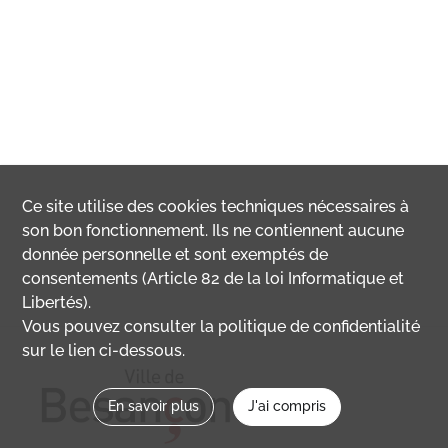
Ce site utilise des
cookies
techniques nécessaires à
son bon fonctionnement. Ils ne contiennent aucune
donnée personnelle et sont exemptés de
consentements (Article 82 de la loi Informatique et
Libertés).
Vous pouvez consulter la politique de confidentialité
sur le lien ci-dessous.
En savoir plus
J'ai compris