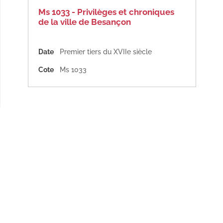
Ms 1033 - Privilèges et chroniques
de la ville de Besançon
Date
Premier tiers du XVIIe siècle
Cote
Ms 1033