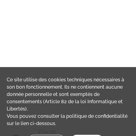
Ce site utilise des
cookies
techniques nécessaires à
son bon fonctionnement. Ils ne contiennent aucune
donnée personnelle et sont exemptés de
consentements (Article 82 de la loi Informatique et
Libertés).
Vous pouvez consulter la politique de confidentialité
sur le lien ci-dessous.