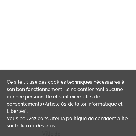
Ce site utilise des
cookies
techniques nécessaires à
son bon fonctionnement. Ils ne contiennent aucune
donnée personnelle et sont exemptés de
consentements (Article 82 de la loi Informatique et
Libertés).
Vous pouvez consulter la politique de confidentialité
sur le lien ci-dessous.