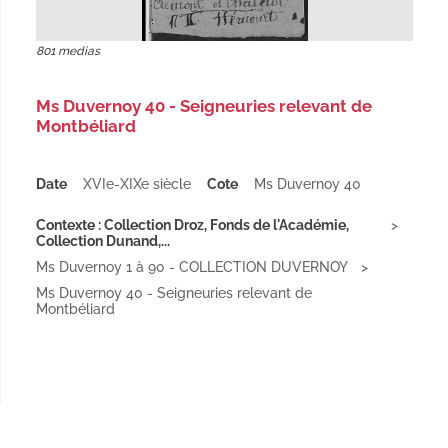
801 medias
Ms Duvernoy 40 - Seigneuries relevant de
Montbéliard
Date
XVIe-XIXe siècle
Cote
Ms Duvernoy 40
Contexte : Collection Droz, Fonds de l'Académie,
Collection Dunand,...
Ms Duvernoy 1 à 90 - COLLECTION DUVERNOY
Ms Duvernoy 40 - Seigneuries relevant de
Montbéliard