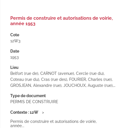
Permis de construire et autorisations de voirie,
année 1953
Cote
12W3
Date
1953
Lieu
Belfort (rue de), CARNOT (avenue), Cercle (rue du),
Coteau (rue du), Cras (rue des), FOURIER, Charles (rue),
GROSJEAN, Alexandre (rue), JOUCHOUX, Auguste (rue),…
Type de document
PERMIS DE CONSTRUIRE
Contexte : 12W
Permis de construire et autorisations de voirie,
année...