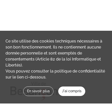
Ce site utilise des
cookies
techniques nécessaires à
son bon fonctionnement. Ils ne contiennent aucune
donnée personnelle et sont exemptés de
consentements (Article 82 de la loi Informatique et
Libertés).
Vous pouvez consulter la politique de confidentialité
sur le lien ci-dessous.
En savoir plus
J'ai compris