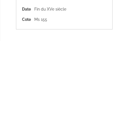
Date
Fin du XVe siècle
Cote
Ms 155