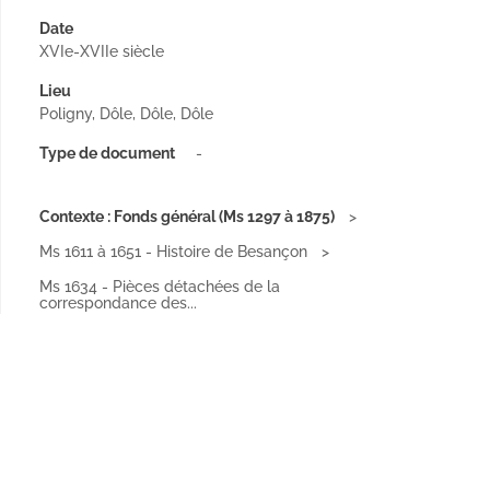
Date
XVIe-XVIIe siècle
Lieu
Poligny, Dôle, Dôle, Dôle
Type de document
-
Contexte : Fonds général (Ms 1297 à 1875)
Ms 1611 à 1651 - Histoire de Besançon
Ms 1634 - Pièces détachées de la
correspondance des...