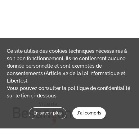
Ce site utilise des
cookies
techniques nécessaires à
son bon fonctionnement. Ils ne contiennent aucune
donnée personnelle et sont exemptés de
consentements (Article 82 de la loi Informatique et
Libertés).
Vous pouvez consulter la politique de confidentialité
sur le lien ci-dessous.
En savoir plus
J'ai compris