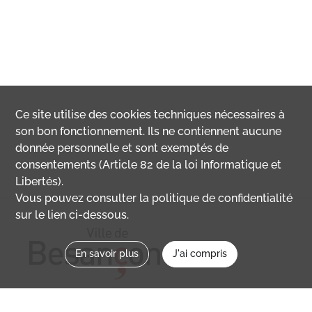
Ce site utilise des
cookies
techniques nécessaires à
son bon fonctionnement. Ils ne contiennent aucune
donnée personnelle et sont exemptés de
consentements (Article 82 de la loi Informatique et
Libertés).
Vous pouvez consulter la politique de confidentialité
sur le lien ci-dessous.
En savoir plus
J'ai compris