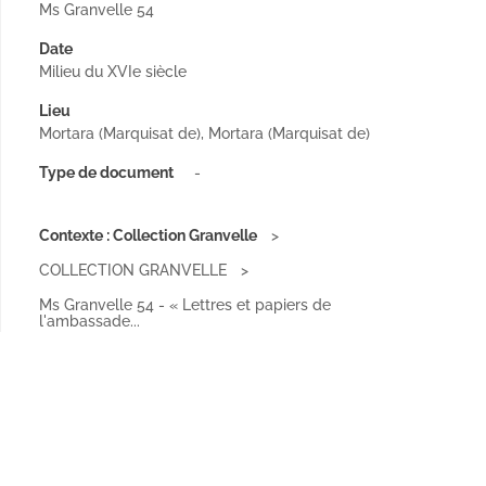
Ms Granvelle 54
Date
Milieu du XVIe siècle
Lieu
Mortara (Marquisat de), Mortara (Marquisat de)
Type de document
-
Contexte : Collection Granvelle
COLLECTION GRANVELLE
Ms Granvelle 54 - « Lettres et papiers de
l'ambassade...