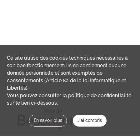
Ce site utilise des
cookies
techniques nécessaires à
son bon fonctionnement. Ils ne contiennent aucune
donnée personnelle et sont exemptés de
consentements (Article 82 de la loi Informatique et
Libertés).
Vous pouvez consulter la politique de confidentialité
sur le lien ci-dessous.
En savoir plus
J'ai compris