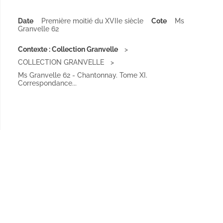
Date
Première moitié du XVIIe siècle
Cote
Ms
Granvelle 62
Contexte : Collection Granvelle
COLLECTION GRANVELLE
Ms Granvelle 62 - Chantonnay. Tome XI.
Correspondance...