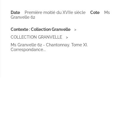
Date
Première moitié du XVIIe siècle
Cote
Ms
Granvelle 62
Contexte : Collection Granvelle
COLLECTION GRANVELLE
Ms Granvelle 62 - Chantonnay. Tome XI.
Correspondance...