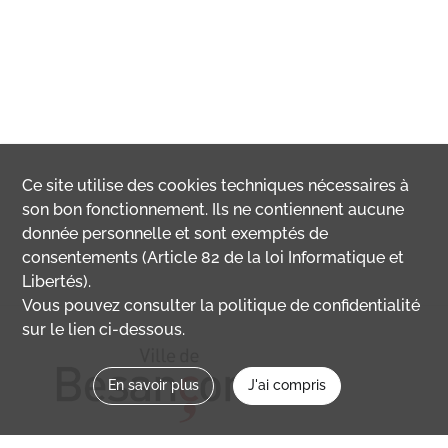
Ce site utilise des
cookies
techniques nécessaires à
son bon fonctionnement. Ils ne contiennent aucune
donnée personnelle et sont exemptés de
consentements (Article 82 de la loi Informatique et
Libertés).
Vous pouvez consulter la politique de confidentialité
sur le lien ci-dessous.
En savoir plus
J'ai compris