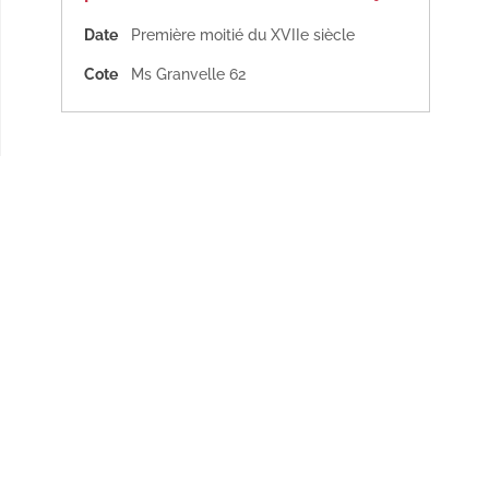
Date
Première moitié du XVIIe siècle
Cote
Ms Granvelle 62