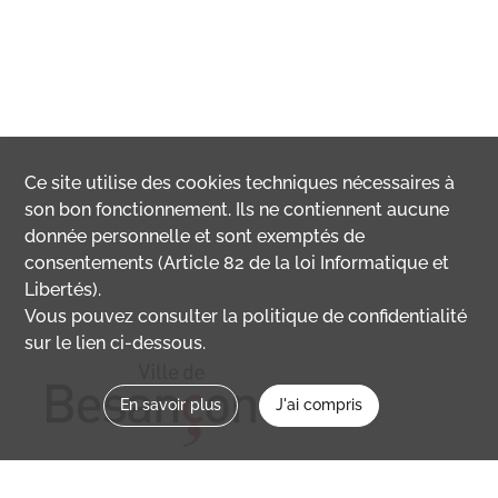
Ce site utilise des
cookies
techniques nécessaires à
son bon fonctionnement. Ils ne contiennent aucune
donnée personnelle et sont exemptés de
consentements (Article 82 de la loi Informatique et
Libertés).
Vous pouvez consulter la politique de confidentialité
sur le lien ci-dessous.
En savoir plus
J'ai compris