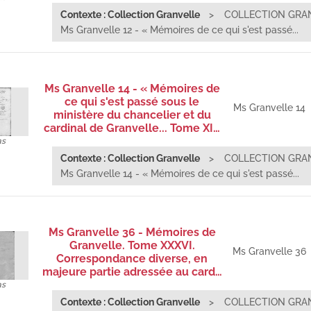
Contexte : Collection Granvelle
COLLECTION GRA
Ms Granvelle 12 - « Mémoires de ce qui s'est passé...
Ms Granvelle 14 - « Mémoires de
ce qui s'est passé sous le
Ms Granvelle 14
ministère du chancelier et du
cardinal de Granvelle... Tome XI…
as
Contexte : Collection Granvelle
COLLECTION GRA
Ms Granvelle 14 - « Mémoires de ce qui s'est passé...
Ms Granvelle 36 - Mémoires de
Granvelle. Tome XXXVI.
Ms Granvelle 36
Correspondance diverse, en
majeure partie adressée au card…
as
Contexte : Collection Granvelle
COLLECTION GRA