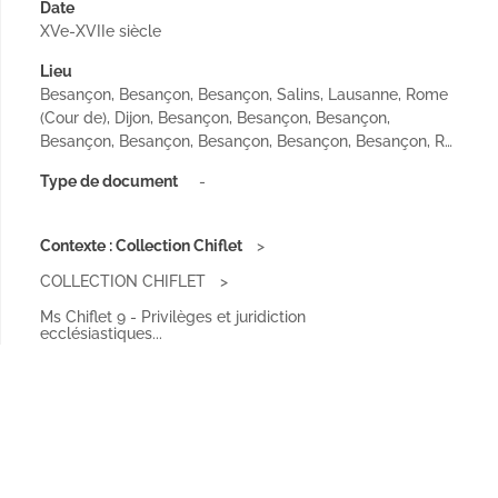
Date
XVe-XVIIe siècle
Lieu
Besançon, Besançon, Besançon, Salins, Lausanne, Rome
(Cour de), Dijon, Besançon, Besançon, Besançon,
Besançon, Besançon, Besançon, Besançon, Besançon, R…
Type de document
-
Contexte : Collection Chiflet
COLLECTION CHIFLET
Ms Chiflet 9 - Privilèges et juridiction
ecclésiastiques...