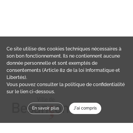
Ce site utilise des
cookies
techniques nécessaires à
son bon fonctionnement. Ils ne contiennent aucune
donnée personnelle et sont exemptés de
consentements (Article 82 de la loi Informatique et
Libertés).
Vous pouvez consulter la politique de confidentialité
sur le lien ci-dessous.
En savoir plus
J'ai compris