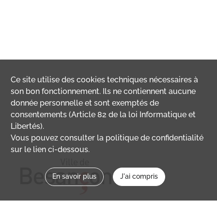
Ce site utilise des
cookies
techniques nécessaires à
son bon fonctionnement. Ils ne contiennent aucune
donnée personnelle et sont exemptés de
consentements (Article 82 de la loi Informatique et
Libertés).
Vous pouvez consulter la politique de confidentialité
sur le lien ci-dessous.
En savoir plus
J'ai compris