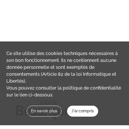
Ce site utilise des
cookies
techniques nécessaires à
son bon fonctionnement. Ils ne contiennent aucune
donnée personnelle et sont exemptés de
consentements (Article 82 de la loi Informatique et
Libertés).
Vous pouvez consulter la politique de confidentialité
sur le lien ci-dessous.
En savoir plus
J'ai compris