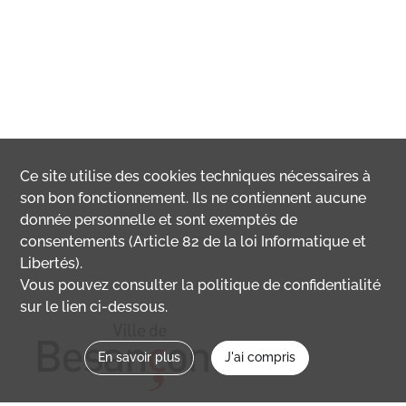
Ce site utilise des
cookies
techniques nécessaires à
son bon fonctionnement. Ils ne contiennent aucune
donnée personnelle et sont exemptés de
consentements (Article 82 de la loi Informatique et
Libertés).
Vous pouvez consulter la politique de confidentialité
sur le lien ci-dessous.
En savoir plus
J'ai compris