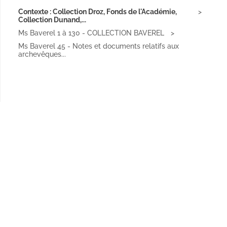
Contexte : Collection Droz, Fonds de l'Académie,
Collection Dunand,...
Ms Baverel 1 à 130 - COLLECTION BAVEREL
Ms Baverel 45 - Notes et documents relatifs aux
archevêques...