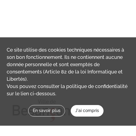
Ce site utilise des
cookies
techniques nécessaires à
son bon fonctionnement. Ils ne contiennent aucune
donnée personnelle et sont exemptés de
consentements (Article 82 de la loi Informatique et
Libertés).
Vous pouvez consulter la politique de confidentialité
sur le lien ci-dessous.
En savoir plus
J'ai compris