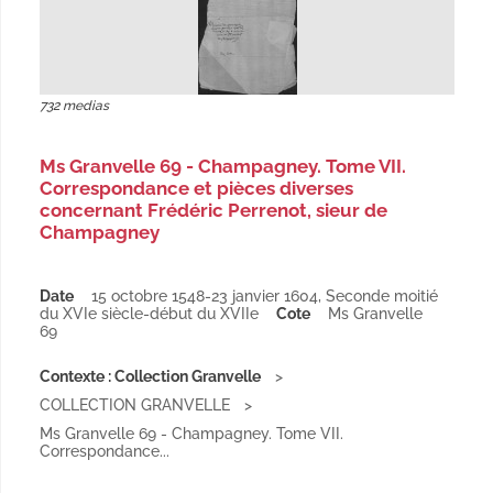
732 medias
Ms Granvelle 69 - Champagney. Tome VII.
Correspondance et pièces diverses
concernant Frédéric Perrenot, sieur de
Champagney
Date
15 octobre 1548-23 janvier 1604
,
Seconde moitié
du XVIe siècle-début du XVIIe
Cote
Ms Granvelle
69
Contexte : Collection Granvelle
COLLECTION GRANVELLE
Ms Granvelle 69 - Champagney. Tome VII.
Correspondance...