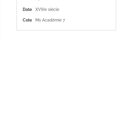
Date
XVIIIe siècle
Cote
Ms Académie 7