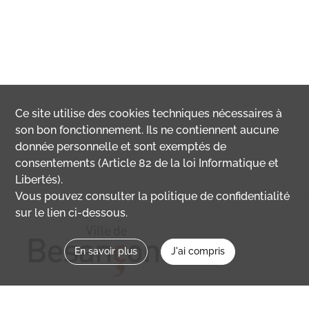
Ce site utilise des
cookies
techniques nécessaires à
son bon fonctionnement. Ils ne contiennent aucune
donnée personnelle et sont exemptés de
consentements (Article 82 de la loi Informatique et
Libertés).
Vous pouvez consulter la politique de confidentialité
sur le lien ci-dessous.
En savoir plus
J'ai compris