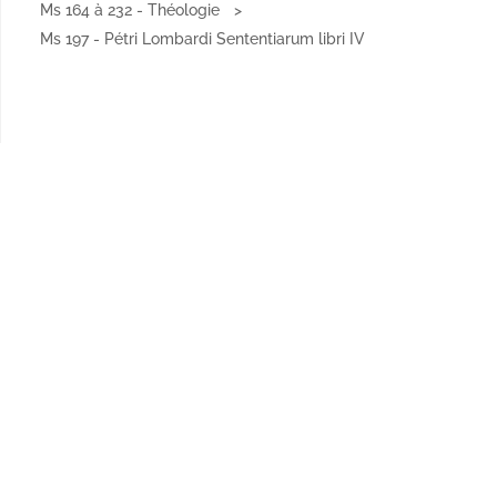
Ms 164 à 232 - Théologie
Ms 197 - Pétri Lombardi Sententiarum libri IV