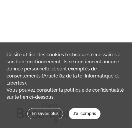
Ce site utilise des
cookies
techniques nécessaires à
son bon fonctionnement. Ils ne contiennent aucune
donnée personnelle et sont exemptés de
consentements (Article 82 de la loi Informatique et
Libertés).
Vous pouvez consulter la politique de confidentialité
sur le lien ci-dessous.
En savoir plus
J'ai compris