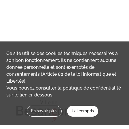
Ce site utilise des
cookies
techniques nécessaires à
son bon fonctionnement. Ils ne contiennent aucune
donnée personnelle et sont exemptés de
consentements (Article 82 de la loi Informatique et
Libertés).
Vous pouvez consulter la politique de confidentialité
sur le lien ci-dessous.
En savoir plus
J'ai compris