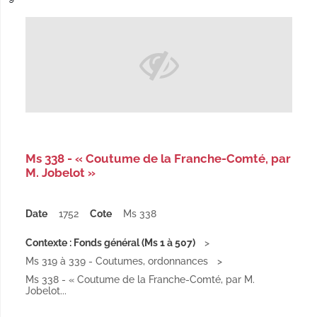
Ms 338 - « Coutume de la Franche-Comté, par
M. Jobelot »
Date
1752
Cote
Ms 338
Contexte : Fonds général (Ms 1 à 507)
Ms 319 à 339 - Coutumes, ordonnances
Ms 338 - « Coutume de la Franche-Comté, par M.
Jobelot...