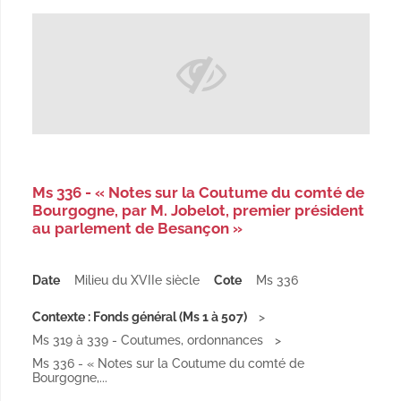
Ms 336 - « Notes sur la Coutume du comté de
Bourgogne, par M. Jobelot, premier président
au parlement de Besançon »
Date
Milieu du XVIIe siècle
Cote
Ms 336
Contexte : Fonds général (Ms 1 à 507)
Ms 319 à 339 - Coutumes, ordonnances
Ms 336 - « Notes sur la Coutume du comté de
Bourgogne,...