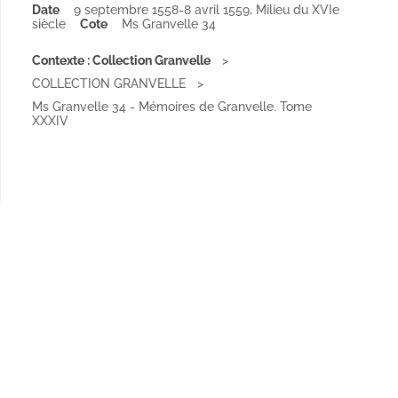
Date
9 septembre 1558-8 avril 1559
,
Milieu du XVIe
siècle
Cote
Ms Granvelle 34
Contexte : Collection Granvelle
COLLECTION GRANVELLE
Ms Granvelle 34 - Mémoires de Granvelle. Tome
XXXIV