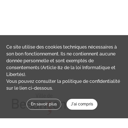
Ce site utilise des
cookies
techniques nécessaires à
son bon fonctionnement. Ils ne contiennent aucune
donnée personnelle et sont exemptés de
consentements (Article 82 de la loi Informatique et
Libertés).
Vous pouvez consulter la politique de confidentialité
sur le lien ci-dessous.
En savoir plus
J'ai compris