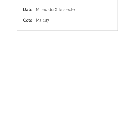
Date
Milieu du XIIe siècle
Cote
Ms 187