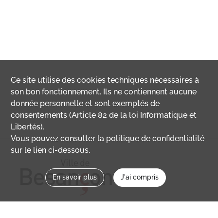
Ce site utilise des
cookies
techniques nécessaires à
son bon fonctionnement. Ils ne contiennent aucune
donnée personnelle et sont exemptés de
consentements (Article 82 de la loi Informatique et
Libertés).
Vous pouvez consulter la politique de confidentialité
sur le lien ci-dessous.
En savoir plus
J'ai compris