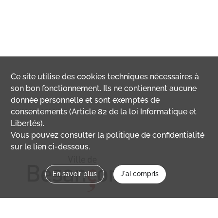
Ce site utilise des
cookies
techniques nécessaires à
son bon fonctionnement. Ils ne contiennent aucune
donnée personnelle et sont exemptés de
consentements (Article 82 de la loi Informatique et
Libertés).
Vous pouvez consulter la politique de confidentialité
sur le lien ci-dessous.
En savoir plus
J'ai compris
Nous contacter