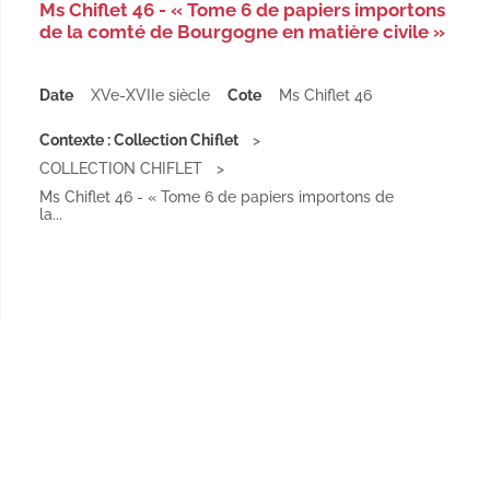
Ms Chiflet 46 - « Tome 6 de papiers importons
de la comté de Bourgogne en matière civile »
Date
XVe-XVIIe siècle
Cote
Ms Chiflet 46
Contexte : Collection Chiflet
COLLECTION CHIFLET
Ms Chiflet 46 - « Tome 6 de papiers importons de
la...