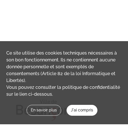
Ce site utilise des
cookies
techniques nécessaires à
son bon fonctionnement. Ils ne contiennent aucune
donnée personnelle et sont exemptés de
consentements (Article 82 de la loi Informatique et
Libertés).
Vous pouvez consulter la politique de confidentialité
sur le lien ci-dessous.
En savoir plus
J'ai compris